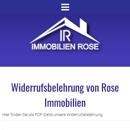
Widerrufsbelehrung von Rose
Immobilien
Hier finden Sie als PDF-Datei unsere Widerrufsbelehrung.