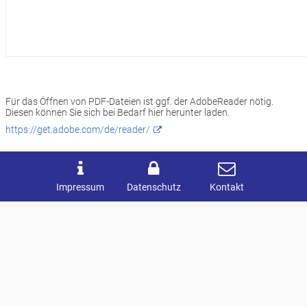
Für das Öffnen von PDF-Dateien ist ggf. der AdobeReader nötig.
Diesen können Sie sich bei Bedarf hier herunter laden.
https://get.adobe.com/de/reader/
Impressum
Datenschutz
Kontakt