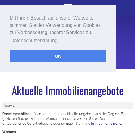
Mit Ihrem Besuch auf unserer Webseite
stimmen Sie der Verwendung von Cookies
zur Verbesserung unserer Services zu.
Datenschutzerklärung
OK
Aktuelle Immobilienangebote
Auswahl
Rose Immobilien
präsentiert Ihnen hier aktuelle Angebote aus der Region. Zur
gezielten Suche nach Ihrer Wunsch-Immobilie wählen Sie einfach die
entsprechende Objektkategorie oder schauen Sie in die
Immobilien-Galerie.
Wohnen